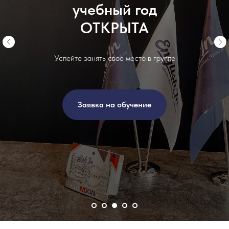
учебный год
ОТКРЫТА
Успейте занять свое место в группе
Заявка на обучение