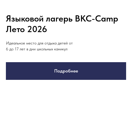
Языковой лагерь BKC-Camp
Лето 2026
Идеальное место для отдыха детей от
6 до 17 лет в дни школьных каникул
Подробнее