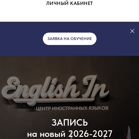
ЛИЧНЫЙ КАБИНЕТ
ЗАЯВКА НА ОБУЧЕНИЕ
ЗАПИСЬ
на новый 2026-2027