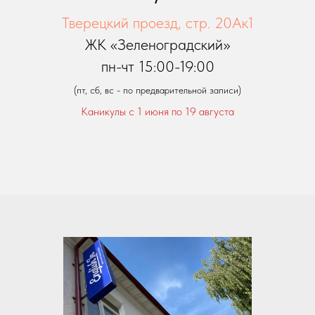
Тверецкий проезд, стр. 20Ак1
ЖК «Зеленоградский»
пн-чт 15:00-19:00
(пт, сб, вс - по предварительной записи)
Каникулы с 1 июня по 19 августа