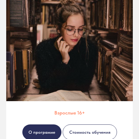
Взрослые 16+
О программе
Стоимость обучения