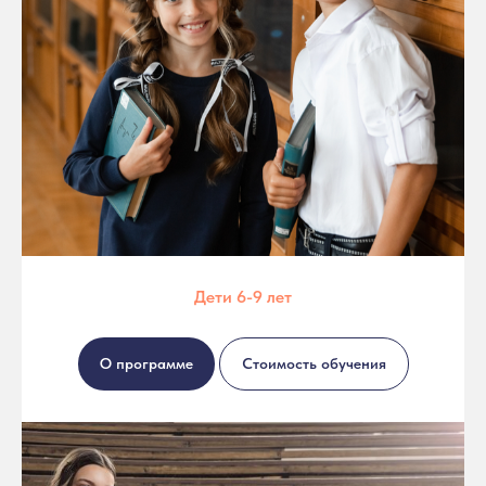
Дети 6-9 лет
О программе
Стоимость обучения