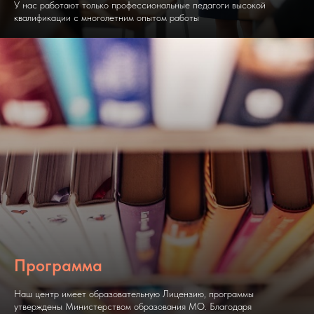
У нас работают только профессиональные педагоги высокой
квалификации с многолетним опытом работы
Программа
Наш центр имеет образовательную Лицензию, программы
утверждены Министерством образования МО. Благодаря