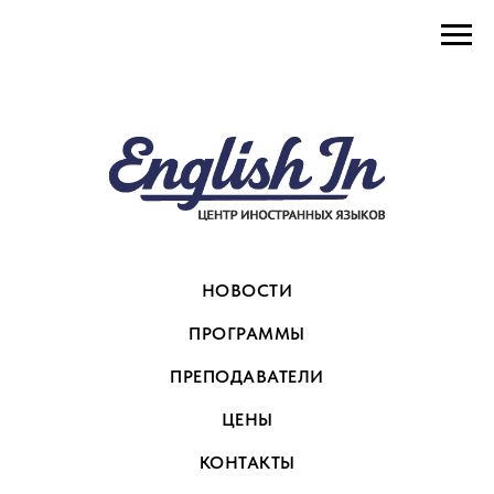
НОВОСТИ
ПРОГРАММЫ
ПРЕПОДАВАТЕЛИ
ЦЕНЫ
КОНТАКТЫ