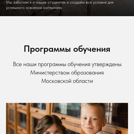
Мы заботимся о наших студентах и создаём все условия для
успешного освоения материала.
Программы обучения
Все наши программы обучения утверждены
Министерством образования
Московской области