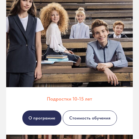
Подростки 10-15 лет
О программе
Стоимость обучения