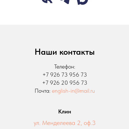
Наши контакты
Телефон:
+7 926 73 956 73
+7 926 20 956 73
Почта:
english-in@mail.ru
Клин
ул. Менделеева 2, оф.3