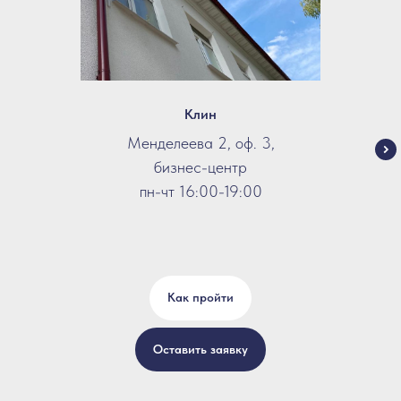
Клин
Менделеева 2, оф. 3,
бизнес-центр
пн-чт 16:00-19:00
Как пройти
Оставить заявку