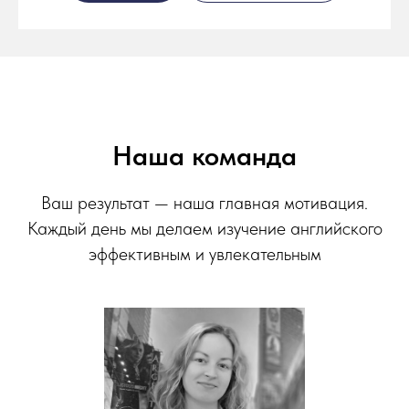
Наша команда
Ваш результат — наша главная мотивация.
Каждый день мы делаем изучение английского
эффективным и увлекательным