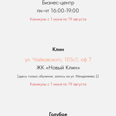
Бизнес-центр
пн-чт 16:00-19:00
Каникулы с 1 июня по 19 августа
Клин
ул. Чайковского, 105с1, оф 7
ЖК «Новый Клин»
(здесь только обучение, запись на ул. Менделеева 2)
Каникулы с 1 июня по 19 августа
Голубое