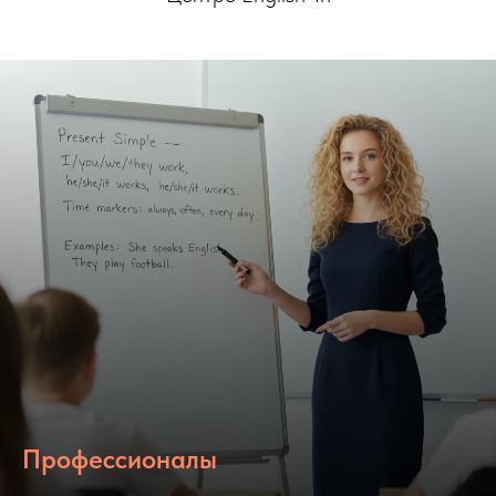
Профессионалы