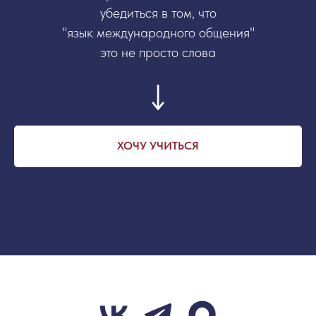
убедиться в том, что
"язык международного общения"
это не просто слова
ХОЧУ УЧИТЬСЯ