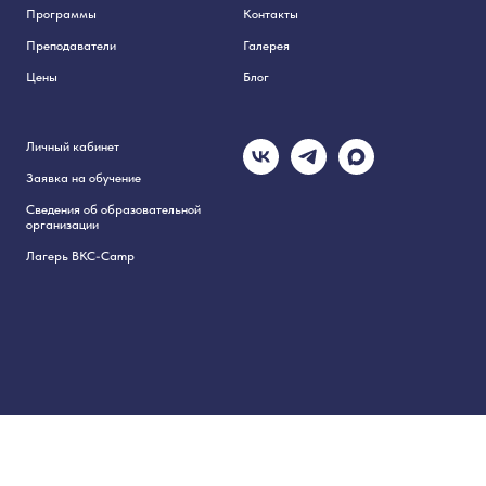
Программы
Контакты
Преподаватели
Галерея
Цены
Блог
Личный кабинет
Заявка на обучение
Сведения об образовательной
организации
Лагерь BKC-Camp