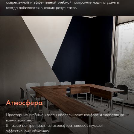
современной и эффективной учебной программе наши студенты
всегда добиваются высоких результатов
Атмосфера
Просторные учебные классы обеспечивают комфорт и удобство во
время занятий.
В нашем центре приятная атмосфера, способствующая
эффективному обучению.