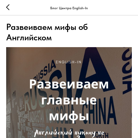
Блог Центра English-In
Развеиваем мифы об
Английском