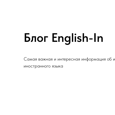
Блог English-In
Самая важная и интересная информация об 
иностранного языка