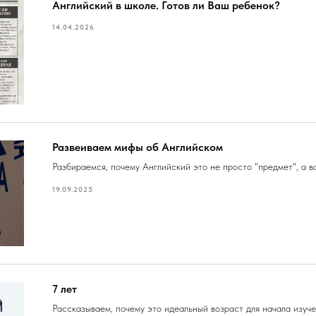
Английский в школе. Готов ли Ваш ребенок?
14.04.2026
Развеиваем мифы об Английском
Разбираемся, почему Английский это не просто "предмет", а 
19.09.2025
7 лет
Рассказываем, почему это идеальный возраст для начала изуче