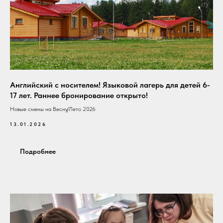
Английский с носителем! Языковой лагерь для детей 6-
17 лет. Раннее бронирование открыто!
Новые смены на Весну/Лето 2026
13.01.2026
Подробнее