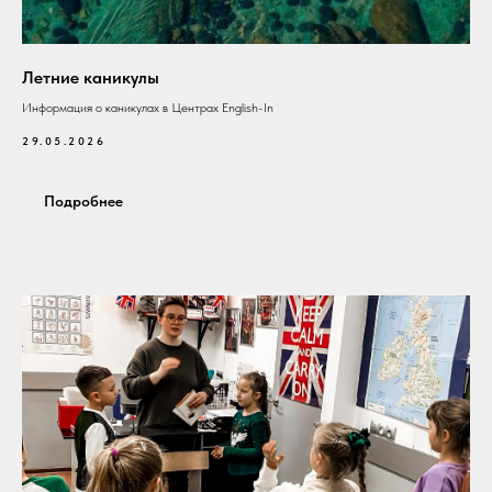
Летние каникулы
Информация о каникулах в Центрах English-In
29.05.2026
Подробнее