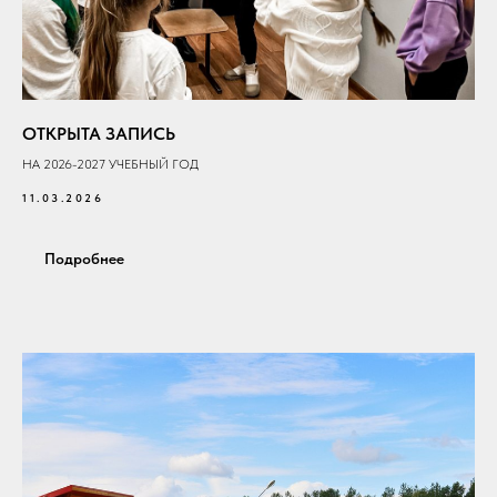
ОТКРЫТА ЗАПИСЬ
НА 2026-2027 УЧЕБНЫЙ ГОД
11.03.2026
Подробнее