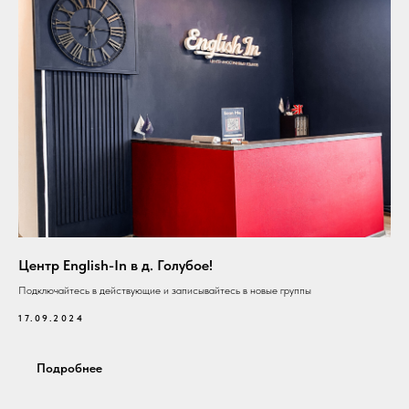
Центр English-In в д. Голубое!
Подключайтесь в действующие и записывайтесь в новые группы
17.09.2024
Подробнее