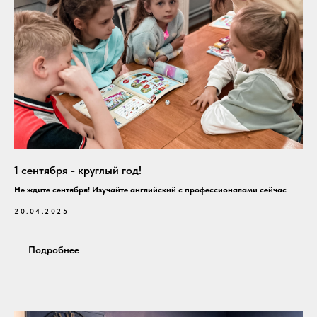
1 сентября - круглый год!
Не ждите сентября! Изучайте английский с профессионалами сейчас
20.04.2025
Подробнее