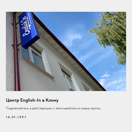
Центр English-In в Клину
Подключайтесь в действующие и записывайтесь в новые группы
10.01.1997