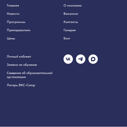
Главная
О компании
Новости
Вакансии
Программы
Контакты
Преподаватели
Галерея
Цены
Блог
Личный кабинет
Заявка на обучение
Сведения об образовательной
организации
Лагерь BKC-Camp