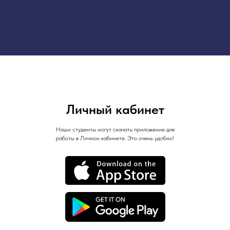
Личный кабинет
Наши студенты могут скачать приложение для
работы в Личном кабинете. Это очень удобно!