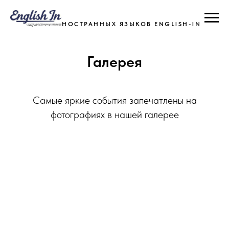
ЦЕНТР ИНОСТРАННЫХ ЯЗЫКОВ ENGLISH-IN
Галерея
Самые яркие события запечатлены на
фотографиях в нашей галерее