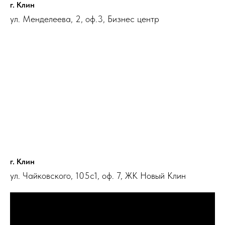
г. Клин
ул. Менделеева, 2, оф.3, Бизнес центр
г. Клин
ул. Чайковского, 105с1, оф. 7, ЖК Новый Клин