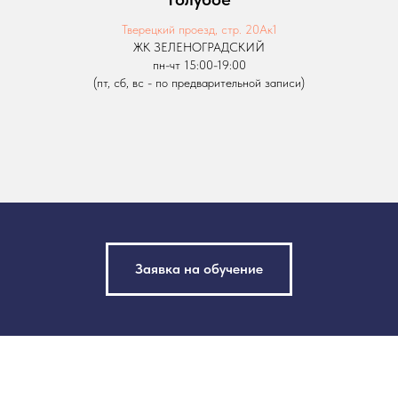
Тверецкий проезд, стр. 20Ак1
ЖК ЗЕЛЕНОГРАДСКИЙ
пн-чт 15:00-19:00
(пт, сб, вс - по предварительной записи)
Заявка на обучение