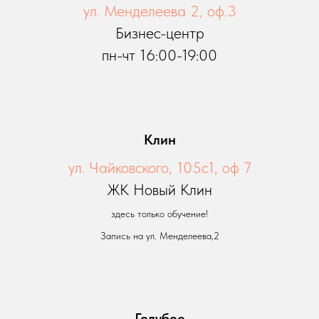
ул. Менделеева 2, оф.3
Бизнес-центр
пн-чт 16:00-19:00
Клин
ул. Чайковского, 105с1, оф 7
ЖК Новый Клин
здесь только обучение!
Запись на ул. Менделеева,2
Голубое