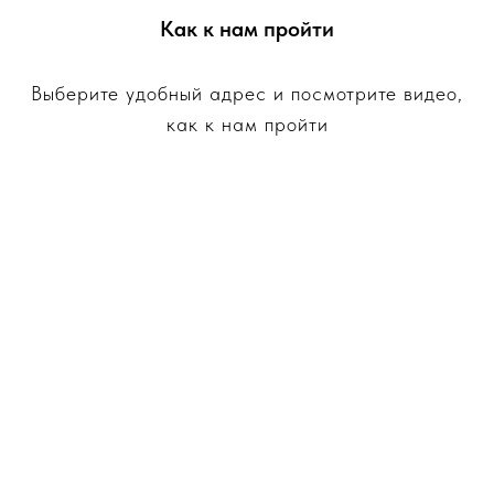
Как к нам пройти
Выберите удобный адрес и посмотрите видео,
как к нам пройти